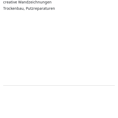
creative Wandzeichnungen
Trockenbau, Putzreparaturen