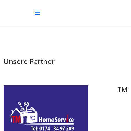
Unsere Partner
TM