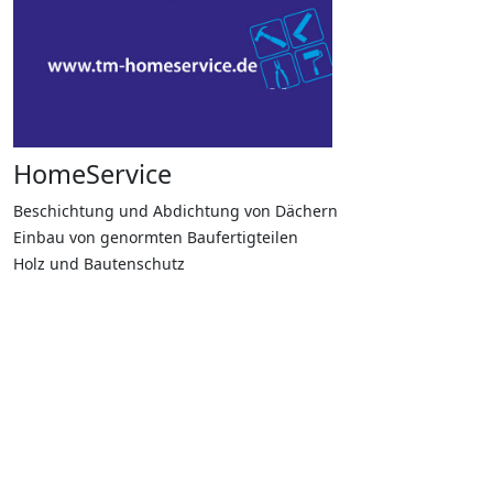
HomeService
Beschichtung und Abdichtung von Dächern
Einbau von genormten Baufertigteilen
Holz und Bautenschutz