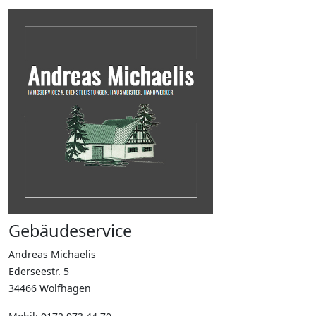
Gebäudeservice
Andreas Michaelis
Ederseestr. 5
34466 Wolfhagen