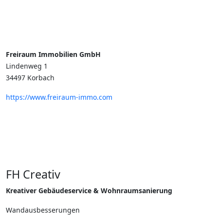
Freiraum Immobilien GmbH
Lindenweg 1
34497 Korbach
https://www.freiraum-immo.com
FH Creativ
Kreativer Gebäudeservice & Wohnraumsanierung
Wandausbesserungen