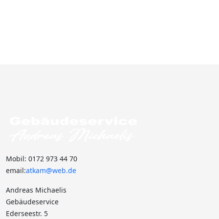
Mobil: 0172 973 44 70
email:
atkam@web.de
Andreas Michaelis
Gebäudeservice
Ederseestr. 5